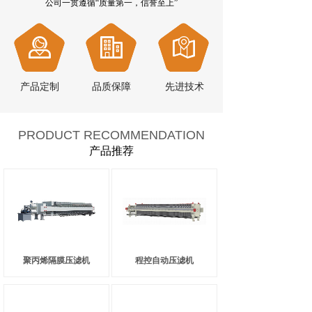
公司一贯遵循“质量第一，信誉至上”
产品定制
品质保障
先进技术
PRODUCT RECOMMENDATION
产品推荐
聚丙烯隔膜压滤机
程控自动压滤机