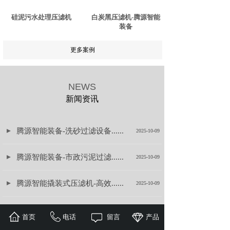
硅泥污水处理压滤机
白炭黑压滤机-腾源智能
装备
更多案例
NEWS
新闻资讯
腾源智能装备-洗砂过滤设备......
2025-10-09
腾源智能装备-市政污泥过滤......
2025-10-09
腾源智能撬装式压滤机-高效......
2025-10-09
腾源智能车载式泥浆脱水设备......
2025-10-09
首页
电话
留言
产品